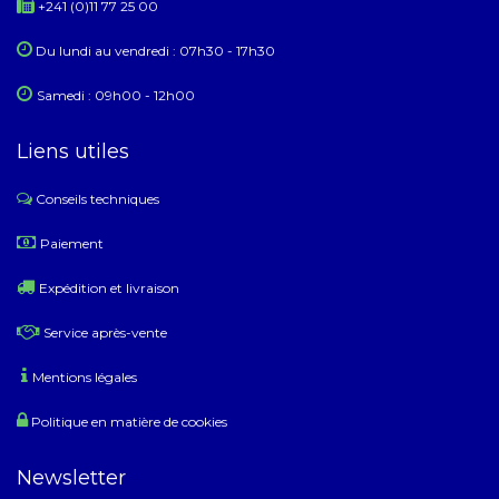
+241 (0)11 77 25 00
Du lundi au ​​vendredi : 07h30 - 17h30
Samedi : 09h00 - 12h00
Liens utiles
Conseils techniques
​
Paiement
Expédition et livraison
Service après-vente
Mentions légales
Politique en matière de cookies
Newsletter