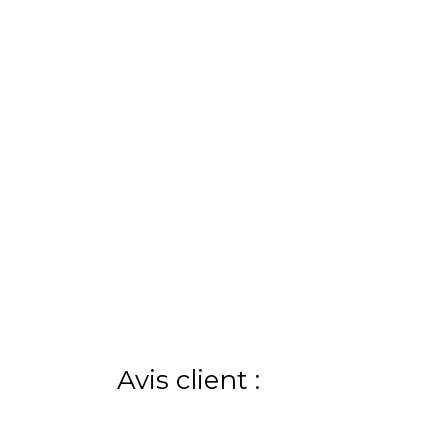
Avis client :