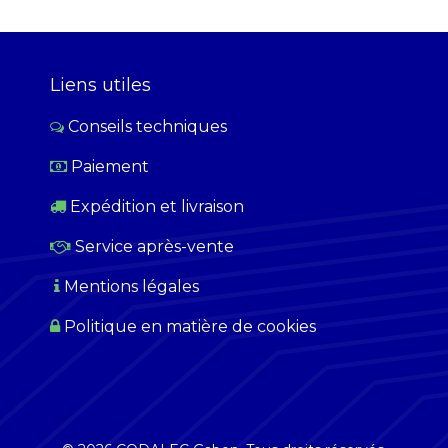
Liens utiles
Conseils techniques
Paiement
​
Expédition et livraison
Service après-vente
Mentions légales
Politique en matière de cookies