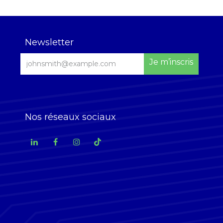
Newsletter
Je m’inscris
Nos réseaux sociaux