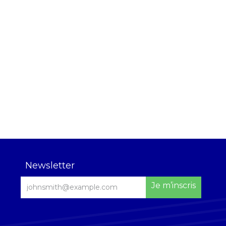
Newsletter
Je m’inscris