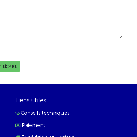
 ticket
Liens utiles
Conseils techniques
Paiement
​