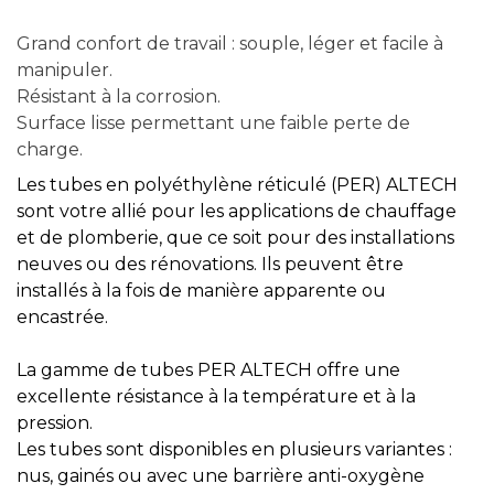
Grand confort de travail : souple, léger et facile à
manipuler.
Résistant à la corrosion.
Surface lisse permettant une faible perte de
charge.
Les tubes en polyéthylène réticulé (PER) ALTECH
sont votre allié pour les applications de chauffage
et de plomberie, que ce soit pour des installations
neuves ou des rénovations. Ils peuvent être
installés à la fois de manière apparente ou
encastrée.
La gamme de tubes PER ALTECH offre une
excellente résistance à la température et à la
pression.
Les tubes sont disponibles en plusieurs variantes :
nus, gainés ou avec une barrière anti-oxygène