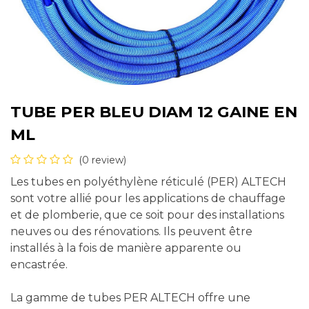
TUBE PER BLEU DIAM 12 GAINE EN
ML
(0 review)
Les tubes en polyéthylène réticulé (PER) ALTECH
sont votre allié pour les applications de chauffage
et de plomberie, que ce soit pour des installations
neuves ou des rénovations. Ils peuvent être
installés à la fois de manière apparente ou
encastrée.
La gamme de tubes PER ALTECH offre une