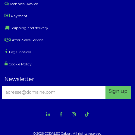
Technical Advice
Payment
Shipping and delivery
After-Sales Service
Legal notices
Cookie Policy
Newsletter
Sign up
© 2026 CODALEC Gabon. All rights reserved.