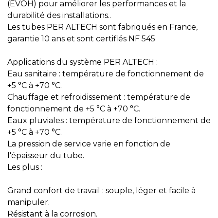
(EVOH) pour améliorer les performances et la
durabilité des installations..
Les tubes PER ALTECH sont fabriqués en France,
garantie 10 ans et sont certifiés NF 545
Applications du système PER ALTECH :
Eau sanitaire : température de fonctionnement de
+5 °C à +70 °C.
Chauffage et refroidissement : température de
fonctionnement de +5 °C à +70 °C.
Eaux pluviales : température de fonctionnement de
+5 °C à +70 °C.
La pression de service varie en fonction de
l'épaisseur du tube.
Les plus :
Grand confort de travail : souple, léger et facile à
manipuler.
Résistant à la corrosion.