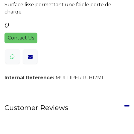
Surface lisse permettant une faible perte de
charge.
0
Contact Us
Internal Reference:
MULTIPERTUB12ML
Customer Reviews