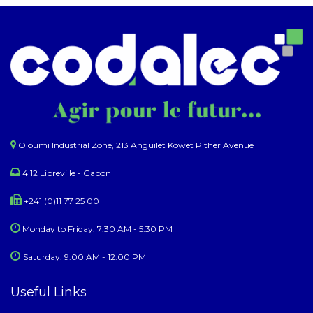
Oloumi Industrial Zone, 213 Anguilet Kowet Pither Avenue
4 12 Libreville - Gabon
+241 (0)11 77 25 00
Monday to Friday: 7:30 AM - 5:30 PM
Saturday: 9:00 AM - 12:00 PM
Useful Links