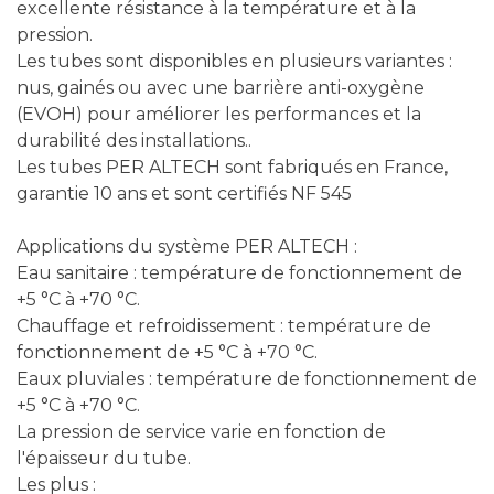
excellente résistance à la température et à la
pression.
Les tubes sont disponibles en plusieurs variantes :
nus, gainés ou avec une barrière anti-oxygène
(EVOH) pour améliorer les performances et la
durabilité des installations..
Les tubes PER ALTECH sont fabriqués en France,
garantie 10 ans et sont certifiés NF 545
Applications du système PER ALTECH :
Eau sanitaire : température de fonctionnement de
+5 °C à +70 °C.
Chauffage et refroidissement : température de
fonctionnement de +5 °C à +70 °C.
Eaux pluviales : température de fonctionnement de
+5 °C à +70 °C.
La pression de service varie en fonction de
l'épaisseur du tube.
Les plus :