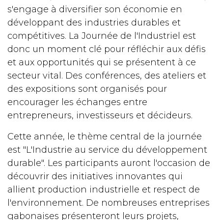
s'engage à diversifier son économie en
développant des industries durables et
compétitives. La Journée de l'Industriel est
donc un moment clé pour réfléchir aux défis
et aux opportunités qui se présentent à ce
secteur vital. Des conférences, des ateliers et
des expositions sont organisés pour
encourager les échanges entre
entrepreneurs, investisseurs et décideurs.
Cette année, le thème central de la journée
est "L'Industrie au service du développement
durable". Les participants auront l'occasion de
découvrir des initiatives innovantes qui
allient production industrielle et respect de
l'environnement. De nombreuses entreprises
gabonaises présenteront leurs projets,