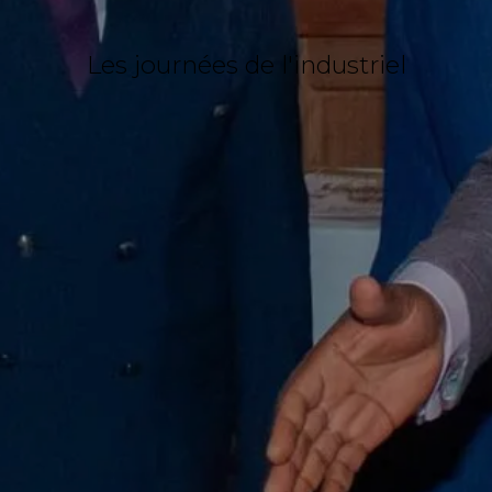
Les journées de l'industriel