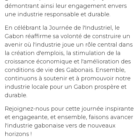
démontrant ainsi leur engagement envers
une industrie responsable et durable.
En célébrant la Journée de l'Industriel, le
Gabon réaffirme sa volonté de construire un
avenir où l'industrie joue un rôle central dans
la création d'emplois, la stimulation de la
croissance économique et l'amélioration des
conditions de vie des Gabonais. Ensemble,
continuons à soutenir et à promouvoir notre
industrie locale pour un Gabon prospère et
durable.
Rejoignez-nous pour cette journée inspirante
et engageante, et ensemble, faisons avancer
l'industrie gabonaise vers de nouveaux
horizons !