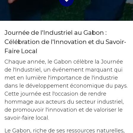
Journée de l'Industriel au Gabon :
Célébration de l'Innovation et du Savoir-
Faire Local
Chaque année, le Gabon célèbre la Journée
de l'Industriel, un événement marquant qui
met en lumière l'importance de l'industrie
dans le développement économique du pays.
Cette journée est l'occasion de rendre
hommage aux acteurs du secteur industriel,
de promouvoir l'innovation et de valoriser le
savoir-faire local.
Le Gabon, riche de ses ressources naturelles,