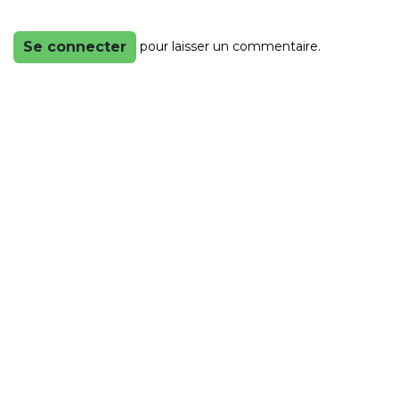
pour laisser un commentaire.
Se connecter